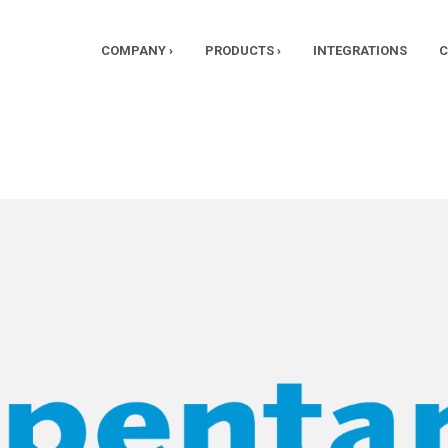
COMPANY ›
PRODUCTS ›
INTEGRATIONS
C