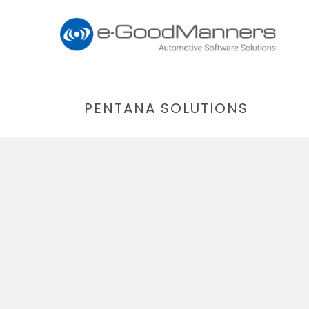
PENTANA SOLUTIONS