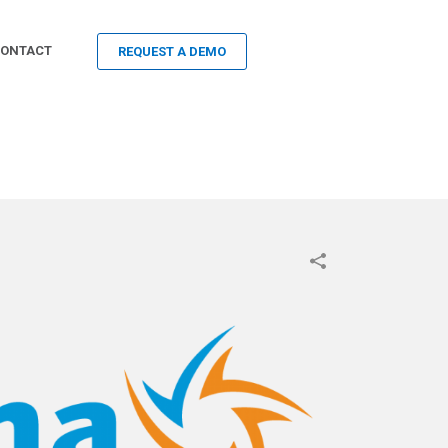
ONTACT
REQUEST A DEMO